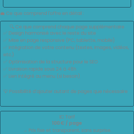
💼 Ce que comprend l'offre en détail :
🔍 Ce que comprend chaque page supplémentaire
✅ Design harmonisé avec le reste du site
✅ Mise en page responsive (PC, tablette, mobile)
✅ Intégration de votre contenu (textes, images, vidéos,
etc.)
✅ Optimisation de la structure pour le SEO
✅ Livraison rapide sous 24 à 48h
✅ Lien intégré au menu (si besoin)
💡 Possibilité d’ajouter autant de pages que nécessaire
💶 Tarif
100 € / page
→ Prix fixe et transparent, sans surprise.