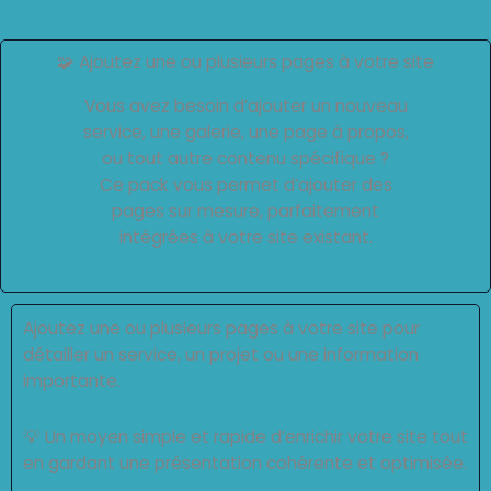
🧩 Ajoutez une ou plusieurs pages à votre site
Vous avez besoin d’ajouter un nouveau
service, une galerie, une page à propos,
ou tout autre contenu spécifique ?
Ce pack vous permet d’ajouter des
pages sur mesure, parfaitement
intégrées à votre site existant.
Ajoutez une ou plusieurs pages à votre site pour
détailler un service, un projet ou une information
importante.
💡 Un moyen simple et rapide d’enrichir votre site tout
en gardant une présentation cohérente et optimisée.